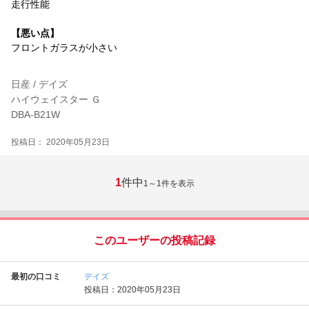
走行性能
【悪い点】
フロントガラスが小さい
日産 / デイズ
ハイウェイスター Ｇ
DBA-B21W
投稿日： 2020年05月23日
1
件中
1～1
件を表示
このユーザーの投稿記録
最初の口コミ
デイズ
投稿日：2020年05月23日