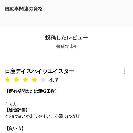
自動車関連の資格
投稿したレビュー
1
投稿数
件
日産デイズハイウエイスター
4.7
【所有期間または運転回数】
１カ月
【総合評価】
室内は狭いが走りやすい。小回りは抜群
【良い点】