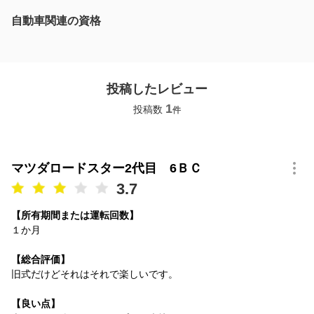
自動車関連の資格
投稿したレビュー
1
投稿数
件
マツダロードスター2代目 6ＢＣ
3.7
【所有期間または運転回数】
１か月
【総合評価】
旧式だけどそれはそれで楽しいです。
【良い点】