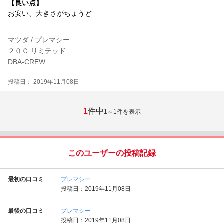
【良い点】
お安い、大きさがちょうど
マツダ / プレマシー
２０Ｃ リミテッド
DBA-CREW
投稿日： 2019年11月08日
1
件中
1～1
件を表示
このユーザーの投稿記録
最初の口コミ
プレマシー
投稿日：2019年11月08日
最後の口コミ
プレマシー
投稿日：2019年11月08日