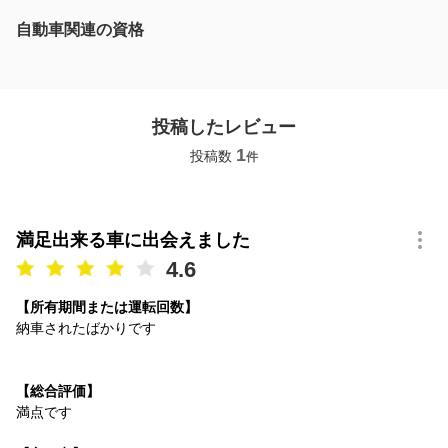
自動車関連の資格
投稿したレビュー
1
投稿数
件
満足出来る車に出会えました
4.6
【所有期間または運転回数】
納車されたばかりです
【総合評価】
満点です