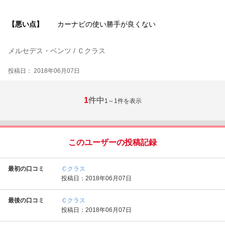
【悪い点】
カーナビの使い勝手が良くない
メルセデス・ベンツ / Ｃクラス
投稿日： 2018年06月07日
1
件中
1～1
件を表示
このユーザーの投稿記録
最初の口コミ
Ｃクラス
投稿日：2018年06月07日
最後の口コミ
Ｃクラス
投稿日：2018年06月07日