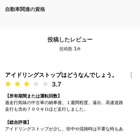
自動車関連の資格
投稿したレビュー
1
投稿数
件
アイドリングストップはどうなんでしょう。
3.7
【所有期間または運転回数】
過走行気味の中古車の納車後、１週間程度、遠出、高速道路
走行も含め７００キロほど走行しました。
【総合評価】
アイドリングストップが少し、街中や混雑時は不要な時もあ