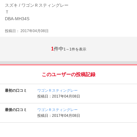
スズキ / ワゴンＲスティングレー
Ｔ
DBA-MH34S
投稿日： 2017年04月08日
1
件中
1～1
件を表示
このユーザーの投稿記録
最初の口コミ
ワゴンＲスティングレー
投稿日：2017年04月08日
最後の口コミ
ワゴンＲスティングレー
投稿日：2017年04月08日