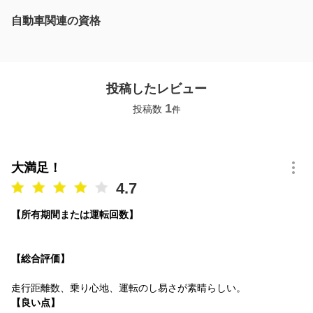
自動車関連の資格
投稿したレビュー
1
投稿数
件
大満足！
4.7
【所有期間または運転回数】
【総合評価】
走行距離数、乗り心地、運転のし易さが素晴らしい。
【良い点】