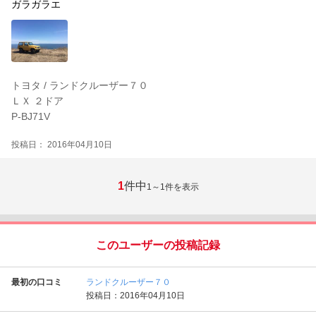
ガラガラエ
トヨタ / ランドクルーザー７０
ＬＸ ２ドア
P-BJ71V
投稿日： 2016年04月10日
1
件中
1～1
件を表示
このユーザーの投稿記録
最初の口コミ
ランドクルーザー７０
投稿日：2016年04月10日