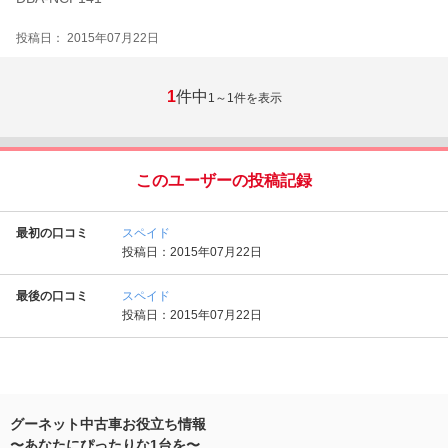
投稿日： 2015年07月22日
1
件中
1～1
件を表示
このユーザーの投稿記録
最初の口コミ
スペイド
投稿日：2015年07月22日
最後の口コミ
スペイド
投稿日：2015年07月22日
グーネット中古車お役立ち情報
〜あなたにぴったりな1台を〜