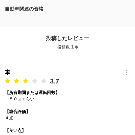
自動車関連の資格
投稿したレビュー
1
投稿数
件
車
3.7
【所有期間または運転回数】
１５０回ぐらい
【総合評価】
４点
【良い点】