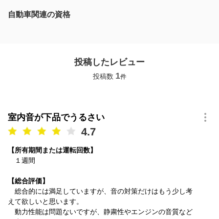
自動車関連の資格
投稿したレビュー
1
投稿数
件
室内音が下品でうるさい
4.7
【所有期間または運転回数】
１週間
【総合評価】
総合的には満足していますが、音の対策だけはもう少し考
えて欲しいと思います。
動力性能は問題ないですが、静粛性やエンジンの音質など