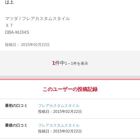
は上
マツダ / フレアカスタムスタイル
ＸＴ
DBA-MJ34S
投稿日： 2015年02月22日
1
件中
1～1
件を表示
このユーザーの投稿記録
最初の口コミ
フレアカスタムスタイル
投稿日：2015年02月22日
最後の口コミ
フレアカスタムスタイル
投稿日：2015年02月22日