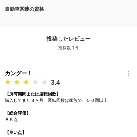
自動車関連の資格
投稿したレビュー
1
投稿数
件
カングー！
3.4
【所有期間または運転回数】
購入してまだ３ヶ月 運転回数は家族で、５０回以上
【総合評価】
８５点
【良い点】