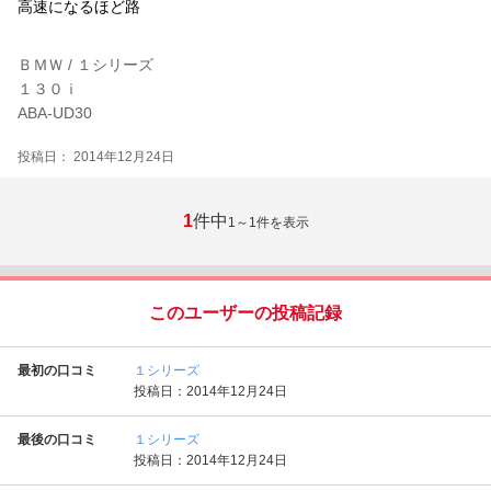
高速になるほど路
ＢＭＷ / １シリーズ
１３０ｉ
ABA-UD30
投稿日： 2014年12月24日
1
件中
1～1
件を表示
このユーザーの投稿記録
最初の口コミ
１シリーズ
投稿日：2014年12月24日
最後の口コミ
１シリーズ
投稿日：2014年12月24日