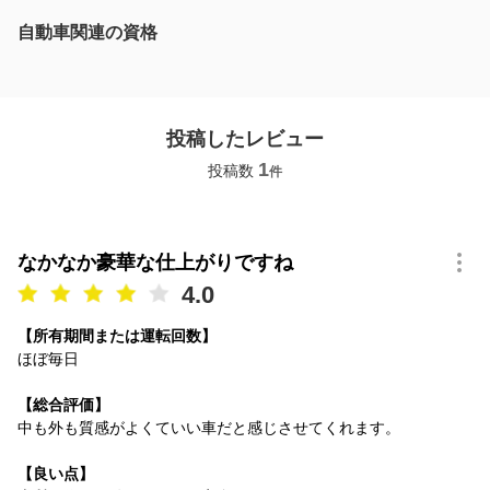
自動車関連の資格
投稿したレビュー
1
投稿数
件
なかなか豪華な仕上がりですね
4.0
【所有期間または運転回数】
ほぼ毎日
【総合評価】
中も外も質感がよくていい車だと感じさせてくれます。
【良い点】