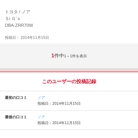
トヨタ / ノア
Ｓi Ｇ’ｓ
DBA-ZRR70W
投稿日： 2014年11月15日
1
件中
1～1
件を表示
このユーザーの投稿記録
最初の口コミ
ノア
投稿日：2014年11月15日
最後の口コミ
ノア
投稿日：2014年11月15日