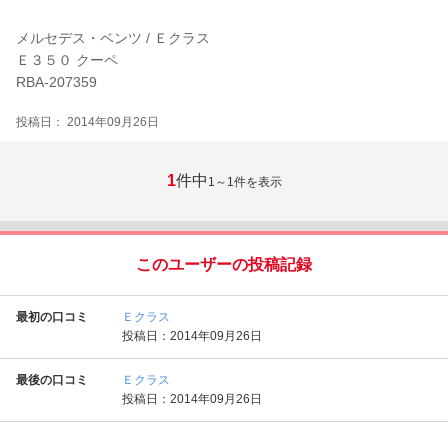
メルセデス・ベンツ / Ｅクラス
Ｅ３５０ クーペ
RBA-207359
投稿日： 2014年09月26日
1
件中
1～1
件を表示
このユーザーの投稿記録
最初の口コミ
Ｅクラス
投稿日：2014年09月26日
最後の口コミ
Ｅクラス
投稿日：2014年09月26日