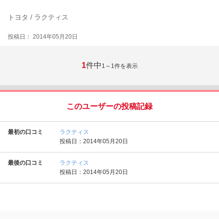
トヨタ / ラクティス
投稿日： 2014年05月20日
1
件中
1～1
件を表示
このユーザーの投稿記録
最初の口コミ
ラクティス
投稿日：2014年05月20日
最後の口コミ
ラクティス
投稿日：2014年05月20日