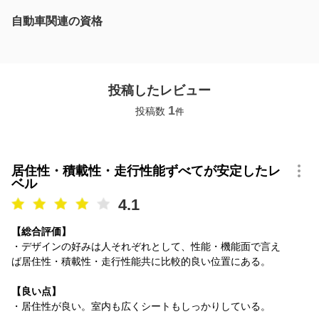
自動車関連の資格
投稿したレビュー
1
投稿数
件
居住性・積載性・走行性能ずべてが安定したレ
ベル
4.1
【総合評価】
・デザインの好みは人それぞれとして、性能・機能面で言え
ば居住性・積載性・走行性能共に比較的良い位置にある。
【良い点】
・居住性が良い。室内も広くシートもしっかりしている。