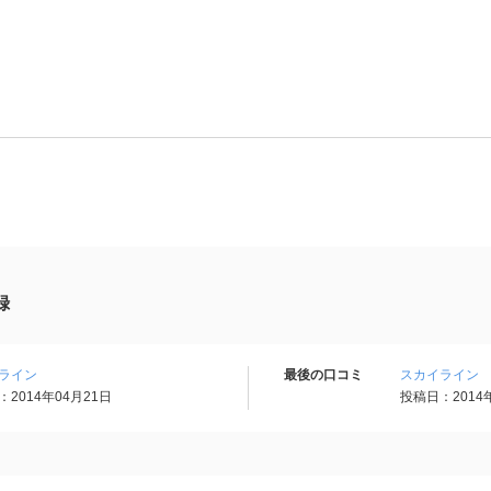
録
ライン
最後の口コミ
スカイライン
2014年04月21日
投稿日：2014