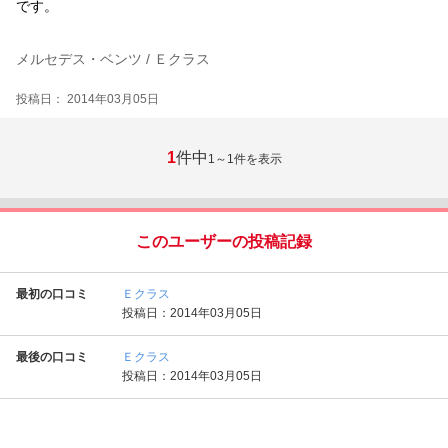
です。
メルセデス・ベンツ / Ｅクラス
投稿日： 2014年03月05日
1
件中
1～1
件を表示
このユーザーの投稿記録
最初の口コミ
Ｅクラス
投稿日：2014年03月05日
最後の口コミ
Ｅクラス
投稿日：2014年03月05日