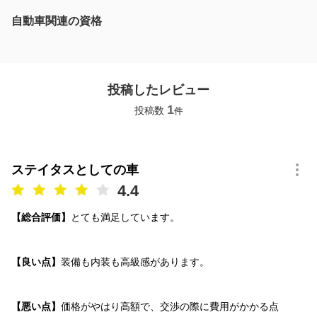
自動車関連の資格
投稿したレビュー
1
投稿数
件
ステイタスとしての車
4.4
【総合評価】
とても満足しています。
【良い点】
装備も内装も高級感があります。
【悪い点】
価格がやはり高額で、交渉の際に費用がかかる点