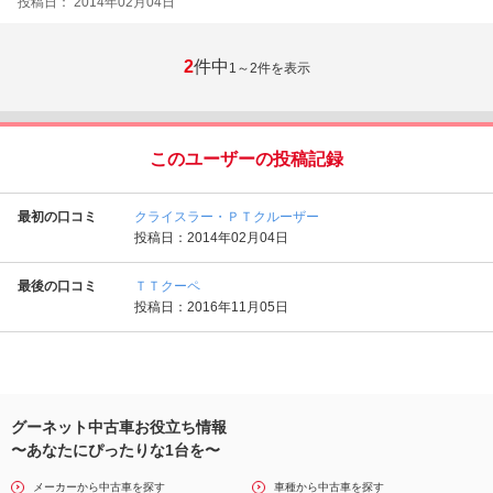
投稿日： 2014年02月04日
2
件中
1～2
件を表示
このユーザーの投稿記録
最初の口コミ
クライスラー・ＰＴクルーザー
投稿日：2014年02月04日
最後の口コミ
ＴＴクーペ
投稿日：2016年11月05日
グーネット中古車お役立ち情報
〜あなたにぴったりな1台を〜
メーカーから中古車を探す
車種から中古車を探す