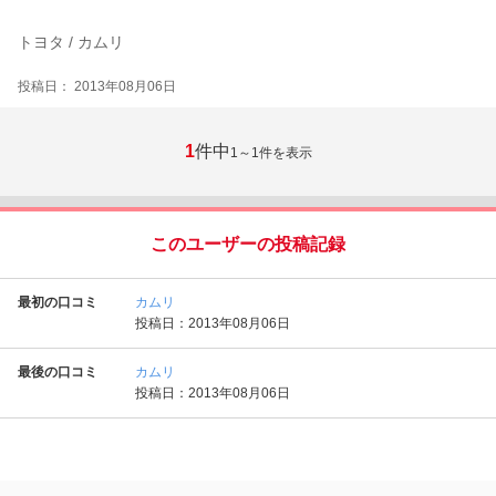
トヨタ / カムリ
投稿日： 2013年08月06日
1
件中
1～1
件を表示
このユーザーの投稿記録
最初の口コミ
カムリ
投稿日：2013年08月06日
最後の口コミ
カムリ
投稿日：2013年08月06日