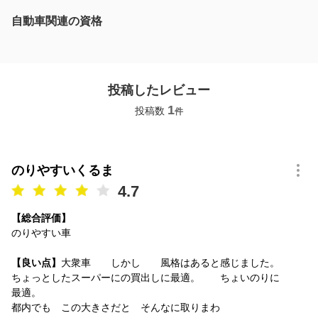
自動車関連の資格
投稿したレビュー
1
投稿数
件
のりやすいくるま
4.7
【総合評価】
のりやすい車
【良い点】
大衆車 しかし 風格はあると感じました。
ちょっとしたスーパーにの買出しに最適。 ちょいのりに
最適。
都内でも この大きさだと そんなに取りまわ