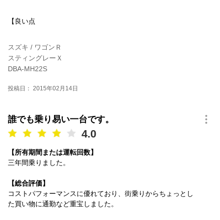
【良い点
スズキ / ワゴンＲ
スティングレーＸ
DBA-MH22S
投稿日： 2015年02月14日
誰でも乗り易い一台です。
4.0
【所有期間または運転回数】
三年間乗りました。
【総合評価】
コストパフォーマンスに優れており、街乗りからちょっとし
た買い物に通勤など重宝しました。