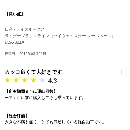
【良い点】
日産 / デイズルークス
ライダーブラックライン（ハイウェイスター ターボベース）
DBA-B21A
投稿日： 2015年03月06日
カッコ良くて大好きです。
4.3
【所有期間または運転回数】
一年ぐらい前に購入して今も乗っています。
【総合評価】
大きな不満も無く、とても満足している軽自動車です。