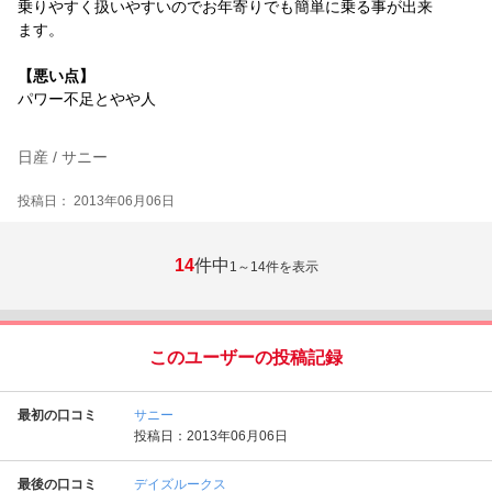
乗りやすく扱いやすいのでお年寄りでも簡単に乗る事が出来
ます。
【悪い点】
パワー不足とやや人
日産 / サニー
投稿日： 2013年06月06日
14
件中
1～14
件を表示
このユーザーの投稿記録
最初の口コミ
サニー
投稿日：2013年06月06日
最後の口コミ
デイズルークス