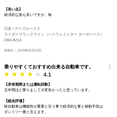
【良い点】
経済的な面も良いですが、毎
日産 / デイズルークス
ライダーブラックライン（ハイウェイスター ターボベース）
DBA-B21A
投稿日： 2015年02月23日
乗りやすくておすすめ出来る自動車です。
4.1
【所有期間または運転回数】
五年間ほど乗りまして大変良かったと思っています。
【総合評価】
軽自動車は機能性が重要と言う事で経済的な事と移動手段は
ダントツ一番と言えます。