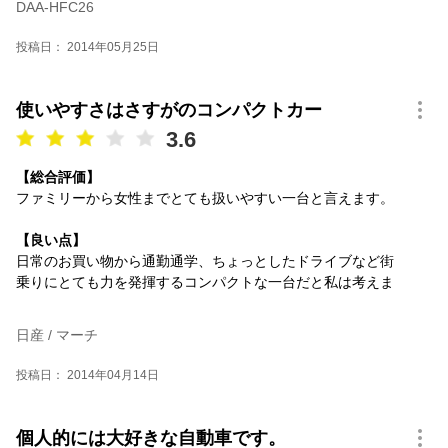
DAA-HFC26
投稿日： 2014年05月25日
使いやすさはさすがのコンパクトカー
3.6
【総合評価】
ファミリーから女性までとても扱いやすい一台と言えます。
【良い点】
日常のお買い物から通勤通学、ちょっとしたドライブなど街
乗りにとても力を発揮するコンパクトな一台だと私は考えま
日産 / マーチ
投稿日： 2014年04月14日
個人的には大好きな自動車です。