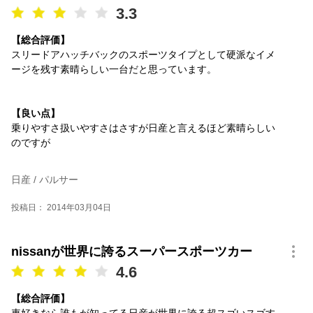
3.3
【総合評価】
スリードアハッチバックのスポーツタイプとして硬派なイメ
ージを残す素晴らしい一台だと思っています。
【良い点】
乗りやすさ扱いやすさはさすが日産と言えるほど素晴らしい
のですが
日産 / パルサー
投稿日： 2014年03月04日
nissanが世界に誇るスーパースポーツカー
4.6
【総合評価】