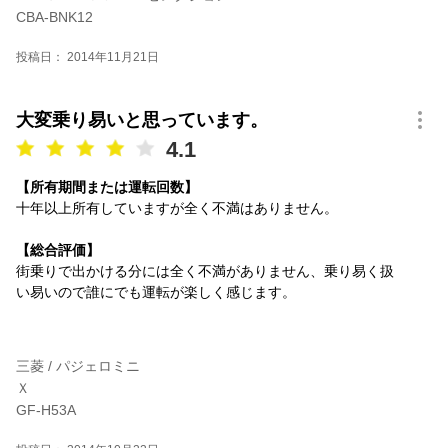
CBA-BNK12
投稿日： 2014年11月21日
大変乗り易いと思っています。
4.1
【所有期間または運転回数】
十年以上所有していますが全く不満はありません。
【総合評価】
街乗りで出かける分には全く不満がありません、乗り易く扱
い易いので誰にでも運転が楽しく感じます。
三菱 / パジェロミニ
Ｘ
GF-H53A