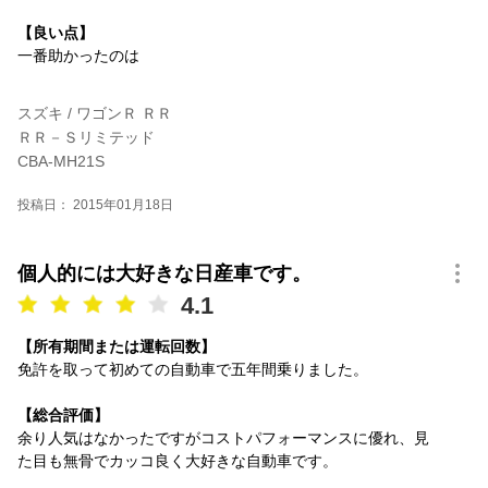
【良い点】
一番助かったのは
スズキ / ワゴンＲ ＲＲ
ＲＲ－Ｓリミテッド
CBA-MH21S
投稿日： 2015年01月18日
個人的には大好きな日産車です。
4.1
【所有期間または運転回数】
免許を取って初めての自動車で五年間乗りました。
【総合評価】
余り人気はなかったですがコストパフォーマンスに優れ、見
た目も無骨でカッコ良く大好きな自動車です。