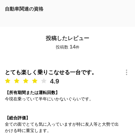
自動車関連の資格
投稿したレビュー
14
投稿数
件
とても楽しく乗りこなせる一台です。
4.9
【所有期間または運転回数】
今現在乗っていて半年にいかないぐらいです。
【総合評価】
全ての面でとても気に入っていますが特に友人等と大勢で出
かける時に重宝します。