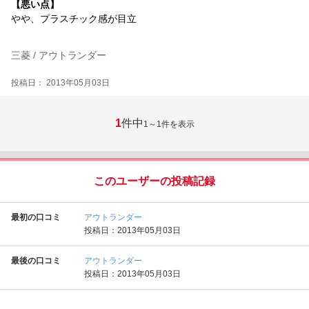
【悪い点】
やや、プラスチック感が目立
三菱 / アウトランダー
投稿日： 2013年05月03日
1
件中
1～1
件を表示
このユーザーの投稿記録
最初の口コミ
アウトランダー
投稿日：2013年05月03日
最後の口コミ
アウトランダー
投稿日：2013年05月03日