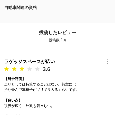
自動車関連の資格
投稿したレビュー
1
投稿数
件
ラゲッジスペースが広い
3.6
【総合評価】
走りとしては特筆することはない。荷室には
折り畳んで車椅子がギリギリ入るくらいです。
【良い点】
視界が広く、外観も若々しい。