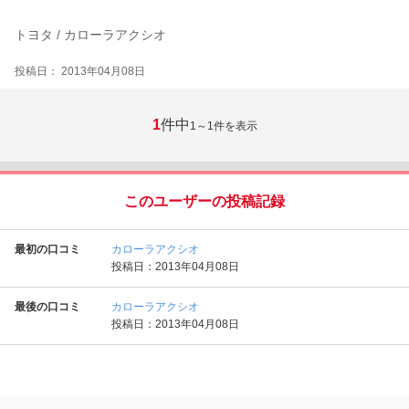
トヨタ / カローラアクシオ
投稿日： 2013年04月08日
1
件中
1～1
件を表示
このユーザーの投稿記録
最初の口コミ
カローラアクシオ
投稿日：2013年04月08日
最後の口コミ
カローラアクシオ
投稿日：2013年04月08日