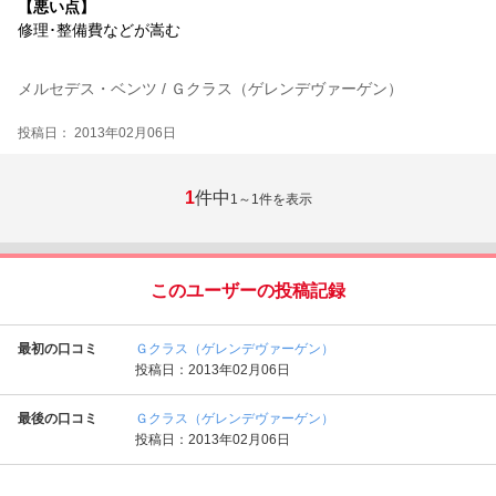
【悪い点】
修理･整備費などが嵩む
メルセデス・ベンツ / Ｇクラス（ゲレンデヴァーゲン）
投稿日： 2013年02月06日
1
件中
1～1
件を表示
このユーザーの投稿記録
最初の口コミ
Ｇクラス（ゲレンデヴァーゲン）
投稿日：2013年02月06日
最後の口コミ
Ｇクラス（ゲレンデヴァーゲン）
投稿日：2013年02月06日