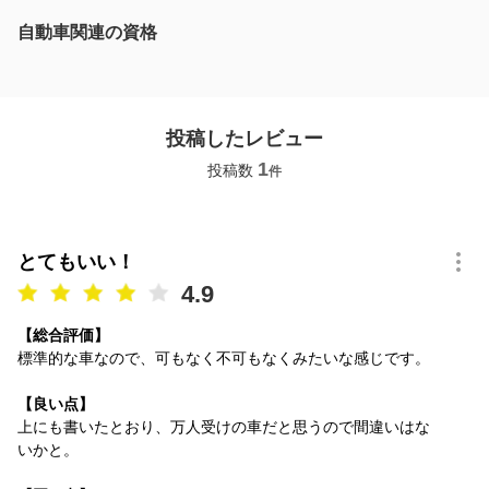
自動車関連の資格
投稿したレビュー
1
投稿数
件
とてもいい！
4.9
【総合評価】
標準的な車なので、可もなく不可もなくみたいな感じです。
【良い点】
上にも書いたとおり、万人受けの車だと思うので間違いはな
いかと。