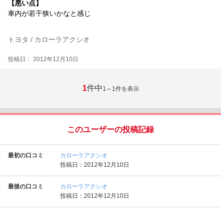
【悪い点】
車内が若干狭いかなと感じ
トヨタ / カローラアクシオ
投稿日： 2012年12月10日
1
件中
1～1
件を表示
このユーザーの投稿記録
最初の口コミ
カローラアクシオ
投稿日：2012年12月10日
最後の口コミ
カローラアクシオ
投稿日：2012年12月10日