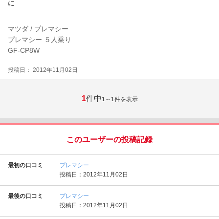
に
マツダ / プレマシー
プレマシー ５人乗り
GF-CP8W
投稿日： 2012年11月02日
1
件中
1～1
件を表示
このユーザーの投稿記録
最初の口コミ
プレマシー
投稿日：2012年11月02日
最後の口コミ
プレマシー
投稿日：2012年11月02日