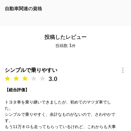
自動車関連の資格
投稿したレビュー
1
投稿数
件
シンプルで乗りやすい
3.0
【総合評価】
トヨタ車を乗り継いできましたが、初めてのマツダ車でし
た。
シンプルで乗りやすく、余計なものがないので、さわやかで
す。
もう11万キロも走ってもらっているけれど、これからも大事