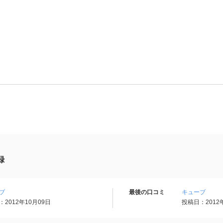
録
ブ
最後の口コミ
キューブ
2012年10月09日
投稿日：2012