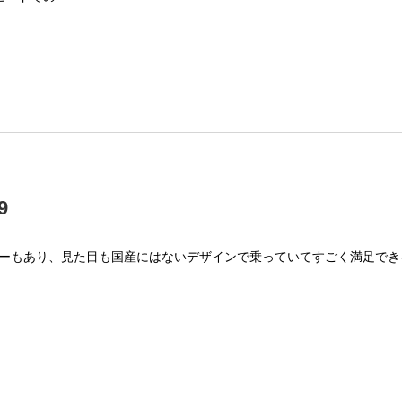
9
パワーもあり、見た目も国産にはないデザインで乗っていてすごく満足でき