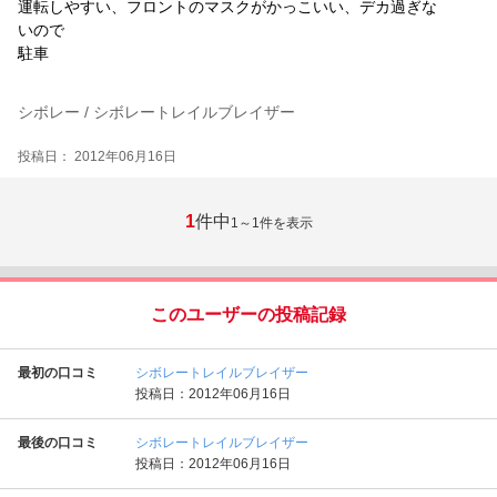
運転しやすい、フロントのマスクがかっこいい、デカ過ぎな
いので
駐車
シボレー / シボレートレイルブレイザー
投稿日： 2012年06月16日
1
件中
1～1
件を表示
このユーザーの投稿記録
最初の口コミ
シボレートレイルブレイザー
投稿日：2012年06月16日
最後の口コミ
シボレートレイルブレイザー
投稿日：2012年06月16日