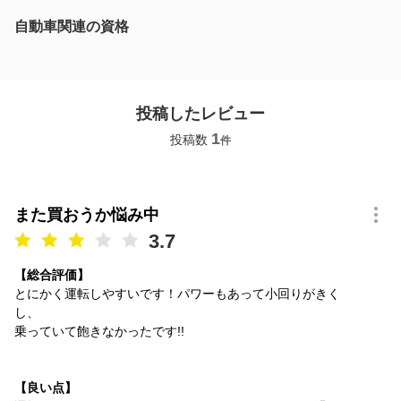
自動車関連の資格
投稿したレビュー
1
投稿数
件
また買おうか悩み中
3.7
【総合評価】
とにかく運転しやすいです！パワーもあって小回りがきく
し、
乗っていて飽きなかったです!!
【良い点】