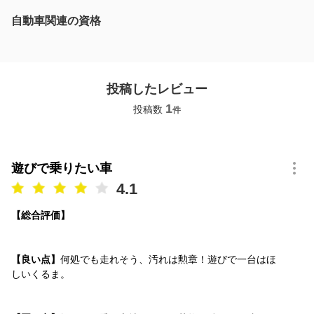
自動車関連の資格
投稿したレビュー
1
投稿数
件
遊びで乗りたい車
4.1
【総合評価】
【良い点】
何処でも走れそう、汚れは勲章！遊びで一台はほ
しいくるま。