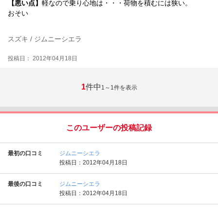
【悪い点】
軽なので乗り心地は・・・荷物を積むには狭い。
おそい
スズキ / ジムニーシエラ
投稿日： 2012年04月18日
1
件中
1～1
件を表示
このユーザーの投稿記録
最初の口コミ
ジムニーシエラ
投稿日：2012年04月18日
最後の口コミ
ジムニーシエラ
投稿日：2012年04月18日