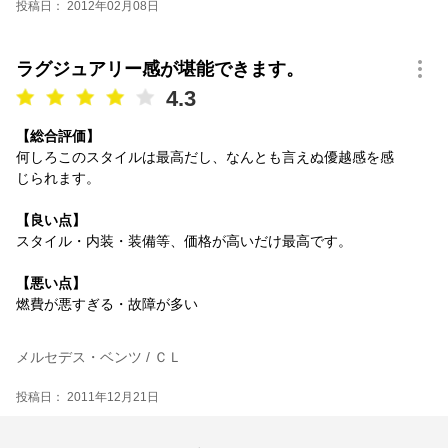
投稿日： 2012年02月08日
ラグジュアリー感が堪能できます。
4.3
【総合評価】
何しろこのスタイルは最高だし、なんとも言えぬ優越感を感
じられます。
【良い点】
スタイル・内装・装備等、価格が高いだけ最高です。
【悪い点】
燃費が悪すぎる・故障が多い
メルセデス・ベンツ / ＣＬ
投稿日： 2011年12月21日