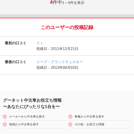
4
件中
1～4
件を表示
このユーザーの投稿記録
最初の口コミ
ＣＬ
投稿日：2011年12月21日
最後の口コミ
ジープ・グランドチェロキー
投稿日：2013年08月03日
グーネット中古車お役立ち情報
〜あなたにぴったりな1台を〜
メーカーから中古車を探す
車種から中古車を探す
地域から中古車を探す
その他・お役立ち情報