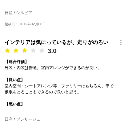
日産 / シルビア
投稿日： 2012年02月08日
インテリアは気にっているが、走りがのろい
3.0
【総合評価】
外装・内装は普通。室内アレンジができるのが良い。
【良い点】
室内空間・シートアレンジ等、ファミリーはもちろん、車で
仮眠をとることもできるので良いと思う。
【悪い点】
日産 / プレサージュ