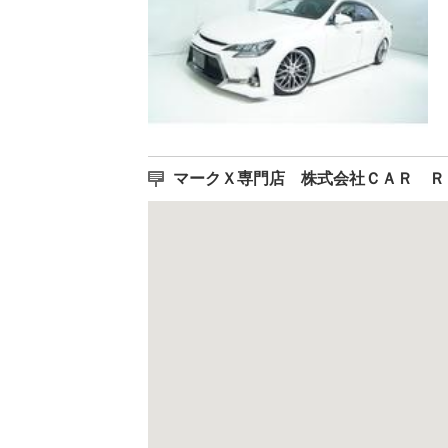
マークＸ専門店 株式会社ＣＡＲ 