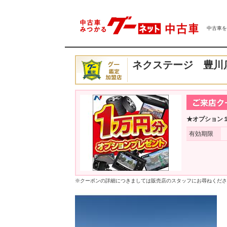
中古車をは
ネクステージ 豊川
★オプション
有効期限
※クーポンの詳細につきましては販売店のスタッフにお尋ねくださ