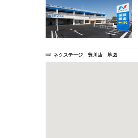
ネクステージ 豊川店 地図