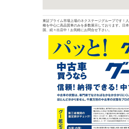
東証プライム市場上場のネクステージグループです！人
種を中心に高品質車のみを多数展示しております。日本
国、続々出店中！お気軽にお問合せ下さい。