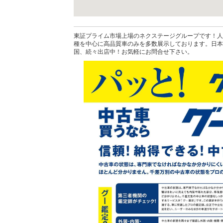
東証プライム市場上場のネクステージグループです！人
種を中心に高品質車のみを多数展示しております。日本
国、続々出店中！お気軽にお問合せ下さい。