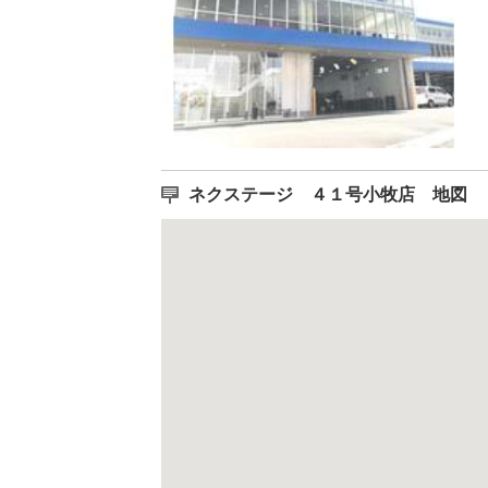
ネクステージ ４１号小牧店 地図