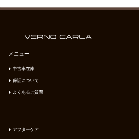
メニュー
中古車在庫
保証について
よくあるご質問
アフターケア