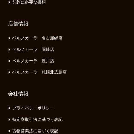
契約に必要な書類
店舗情報
ベルノカーラ 名古屋緑店
ベルノカーラ 岡崎店
ベルノカーラ 豊川店
ベルノカーラ 札幌北広島店
会社情報
プライバシーポリシー
特定商取引法に基づく表記
古物営業法に基づく表記