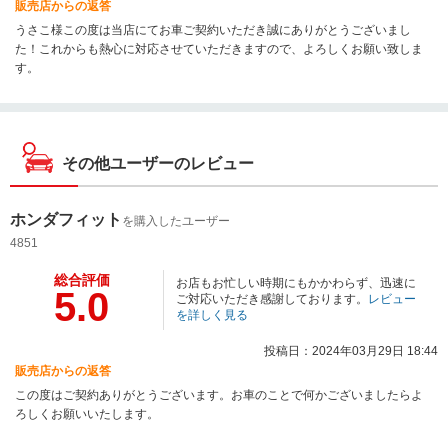
販売店からの返答
うさこ様この度は当店にてお車ご契約いただき誠にありがとうございまし
た！これからも熱心に対応させていただきますので、よろしくお願い致しま
す。
その他ユーザーのレビュー
ホンダフィット
を購入したユーザー
4851
総合評価
お店もお忙しい時期にもかかわらず、迅速に
5.0
ご対応いただき感謝しております。
レビュー
を詳しく見る
投稿日：2024年03月29日 18:44
販売店からの返答
この度はご契約ありがとうございます。お車のことで何かございましたらよ
ろしくお願いいたします。