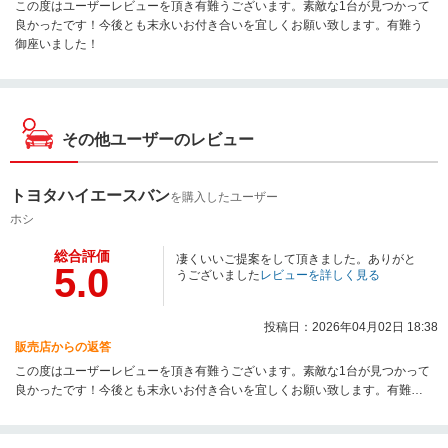
この度はユーザーレビューを頂き有難うございます。素敵な1台が見つかって
良かったです！今後とも末永いお付き合いを宜しくお願い致します。有難う
御座いました！
その他ユーザーのレビュー
トヨタハイエースバン
を購入したユーザー
ホシ
総合評価
凄くいいご提案をして頂きました。ありがと
5.0
うございました
レビューを詳しく見る
投稿日：2026年04月02日 18:38
販売店からの返答
この度はユーザーレビューを頂き有難うございます。素敵な1台が見つかって
良かったです！今後とも末永いお付き合いを宜しくお願い致します。有難う
御座いました！