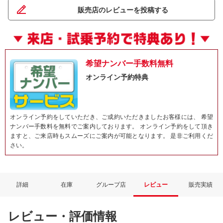
販売店のレビューを投稿する
希望ナンバー手数料無料
オンライン予約特典
オンライン予約をしていただき、ご成約いただきましたお客様には、 希望
ナンバー手数料を無料でご案内しております。 オンライン予約をして頂き
ますと、ご来店時もスムーズにご案内が可能となります。 是非ご利用くだ
さい。
詳細
在庫
グループ店
レビュー
販売実績
レビュー・評価情報