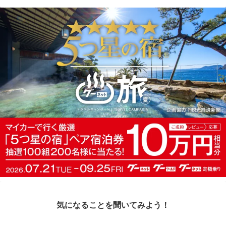
気になることを聞いてみよう！