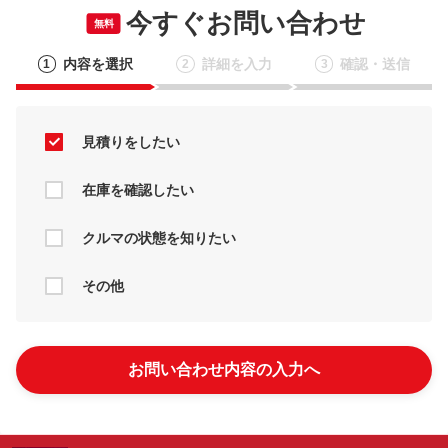
今すぐお問い合わせ
無料
内容を選択
詳細を入力
確認・送信
1
2
3
見積りをしたい
在庫を確認したい
クルマの状態を知りたい
その他
お問い合わせ内容の入力へ