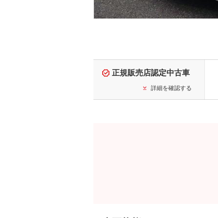
正規販売店認定中古車
詳細を確認する