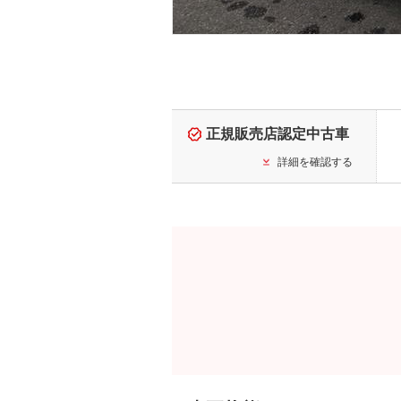
正規販売店認定中古車
詳細を確認する