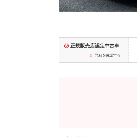
正規販売店認定中古車
詳細を確認する