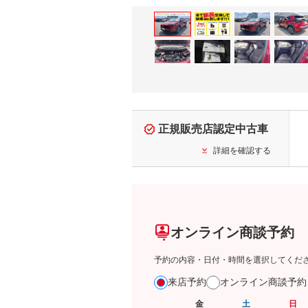
正規販売店認定中古車
詳細を確認する
オンライン商談予約
予約の内容・日付・時間を選択してくだ
来店予約
オンライン商談予
金
土
日