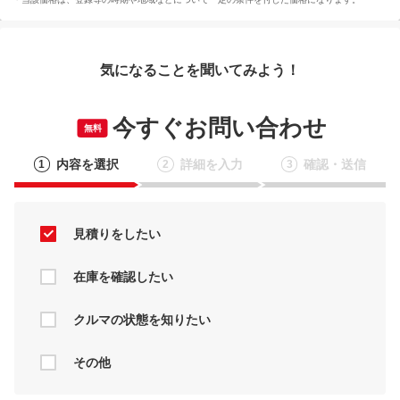
気になることを聞いてみよう！
今すぐお問い合わせ
無料
内容を選択
詳細を入力
確認・送信
1
2
3
見積りをしたい
在庫を確認したい
クルマの状態を知りたい
その他