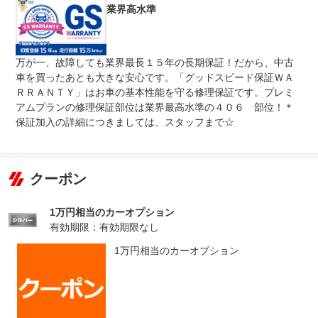
業界高水準
万が一、故障しても業界最長１５年の長期保証！だから、中古
車を買ったあとも大きな安心です。「グッドスピード保証ＷＡ
ＲＲＡＮＴＹ」はお車の基本性能を守る修理保証です。プレミ
アムプランの修理保証部位は業界最高水準の４０６ 部位！＊
保証加入の詳細につきましては、スタッフまで☆
クーポン
1万円相当のカーオプション
有効期限：有効期限なし
1万円相当のカーオプション