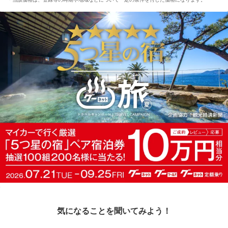
気になることを聞いてみよう！