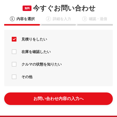
今すぐお問い合わせ
無料
内容を選択
詳細を入力
確認・送信
1
2
3
見積りをしたい
在庫を確認したい
クルマの状態を知りたい
その他
お問い合わせ内容の入力へ