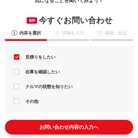
気になることを聞いてみよう！
今すぐお問い合わせ
無料
内容を選択
詳細を入力
確認・送信
1
2
3
見積りをしたい
在庫を確認したい
クルマの状態を知りたい
その他
お問い合わせ内容の入力へ