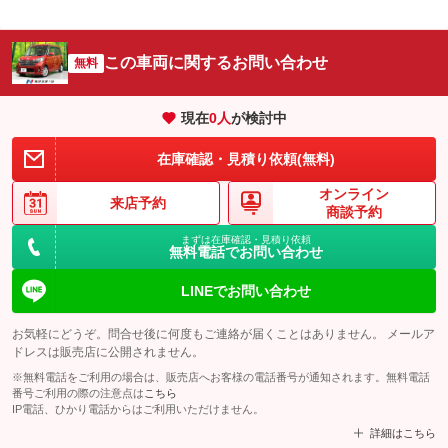
この車両に関するお問い合わせ
無料
現在
0
人
が検討中
在庫確認・見積り依頼(無料)
オンライン
来店予約
商談予約
まずは在庫確認・見積り依頼
無料電話でお問い合わせ
LINEでお問い合わせ
お気軽にどうぞ。問合せ後に何度もご連絡が届くことはありません。 メールア
ドレスは販売店に公開されません。
※無料電話をご利用の場合は、販売店へお客様の電話番号が通知されます。無料電話
番号ご利用の際の注意点は
こちら
IP電話、ひかり電話からはご利用いただけません。
詳細はこちら