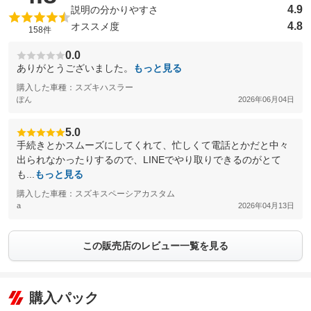
4.9
説明の分かりやすさ
4.8
オススメ度
158件
0.0
ありがとうございました。
もっと見る
購入した車種：スズキハスラー
ぽん
2026年06月04日
5.0
手続きとかスムーズにしてくれて、忙しくて電話とかだと中々
出られなかったりするので、LINEでやり取りできるのがとて
も...
もっと見る
購入した車種：スズキスペーシアカスタム
a
2026年04月13日
この販売店のレビュー一覧を見る
購入パック