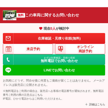
この車両に関するお問い合わせ
無料
現在
0
人
が検討中
在庫確認・見積り依頼(無料)
オンライン
来店予約
商談予約
まずは在庫確認・見積り依頼
無料電話でお問い合わせ
LINEでお問い合わせ
お気軽にどうぞ。問合せ後に何度もご連絡が届くことはありません。 メールア
ドレスは販売店に公開されません。
※無料電話をご利用の場合は、販売店へお客様の電話番号が通知されます。無料電話
番号ご利用の際の注意点は
こちら
IP電話、ひかり電話からはご利用いただけません。
詳細はこちら