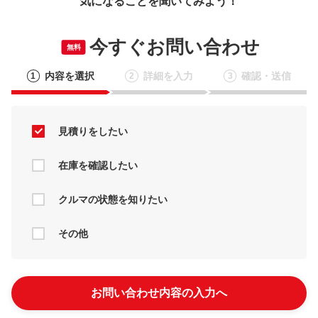
気になることを聞いてみよう！
今すぐお問い合わせ
無料
内容を選択
詳細を入力
確認・送信
1
2
3
見積りをしたい
在庫を確認したい
クルマの状態を知りたい
その他
お問い合わせ内容の入力へ