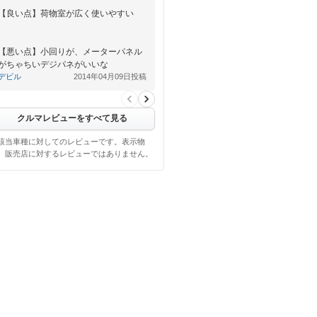
【良い点】荷物室が広く使いやすい
【悪い点】小回りが、メーターパネル
がちゃちいデジパネがいいな
デビル
2014年04月09日投稿
クルマレビューをすべて見る
該当車種に対してのレビューです。表示物
、販売店に対するレビューではありません。