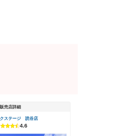
販売店詳細
クステージ 読谷店
4.6