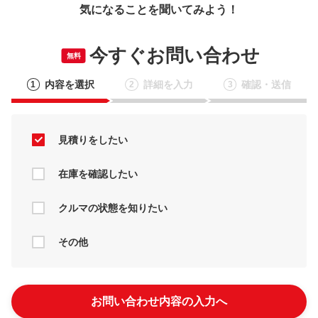
気になることを聞いてみよう！
今すぐお問い合わせ
無料
内容を選択
詳細を入力
確認・送信
1
2
3
見積りをしたい
在庫を確認したい
クルマの状態を知りたい
その他
お問い合わせ内容の入力へ